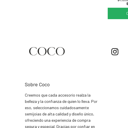
Sobre Coco
Creemos que cada accesorio realza la
belleza y la confianza de quien lo lleva. Por
eso, seleccionamos cuidadosamente
semijoias de alta calidad y diseño único,
ofreciendo una experiencia de compra
segura y especial. Gracias por confiar en