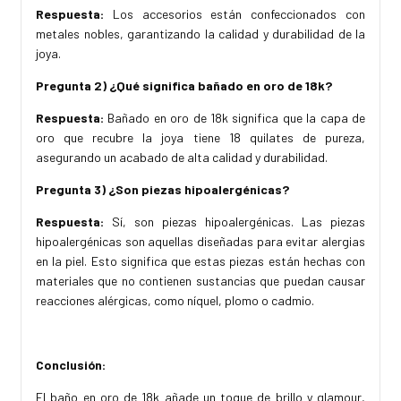
Respuesta:
Los accesorios están confeccionados con
metales nobles, garantizando la calidad y durabilidad de la
joya.
Pregunta 2) ¿Qué significa bañado en oro de 18k?
Respuesta:
Bañado en oro de 18k significa que la capa de
oro que recubre la joya tiene 18 quilates de pureza,
asegurando un acabado de alta calidad y durabilidad.
Pregunta 3) ¿Son piezas hipoalergénicas?
Respuesta:
Sí, son piezas hipoalergénicas. Las piezas
hipoalergénicas son aquellas diseñadas para evitar alergias
en la piel. Esto significa que estas piezas están hechas con
materiales que no contienen sustancias que puedan causar
reacciones alérgicas, como níquel, plomo o cadmio.
Conclusión:
El baño en oro de 18k añade un toque de brillo y glamour,