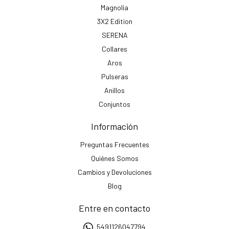
Magnolia
3X2 Edition
SERENA
Collares
Aros
Pulseras
Anillos
Conjuntos
Información
Preguntas Frecuentes
Quiénes Somos
Cambios y Devoluciones
Blog
Entre en contacto
5491126047794