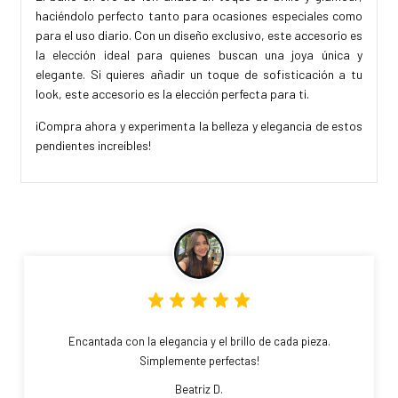
haciéndolo perfecto tanto para ocasiones especiales como
para el uso diario. Con un diseño exclusivo, este accesorio es
la elección ideal para quienes buscan una joya única y
elegante. Si quieres añadir un toque de sofisticación a tu
look, este accesorio es la elección perfecta para ti.
¡Compra ahora y experimenta la belleza y elegancia de estos
pendientes increíbles!
Encantada con la elegancia y el brillo de cada pieza.
Simplemente perfectas!
Beatriz D.