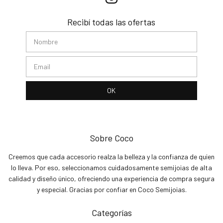
Recibí todas las ofertas
Sobre Coco
Creemos que cada accesorio realza la belleza y la confianza de quien
lo lleva. Por eso, seleccionamos cuidadosamente semijoias de alta
calidad y diseño único, ofreciendo una experiencia de compra segura
y especial. Gracias por confiar en Coco Semijoias.
Categorías