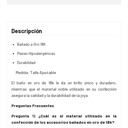
Descripción
Bañado a Oro 18K
Piezas Hipoalergénicas
Durabilidad
Medida: Talle Ajustable
El baño en oro de 18k le da un brillo único y duradero,
mientras que el material noble utilizado en su confección
asegura la calidad y la durabilidad de la joya.
Preguntas Frecuentes
Pregunta 1) ¿Cuál es el material utilizado en la
confección de los accesorios bañados en oro de 18k?