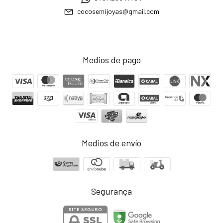
cocosemijoyas@gmail.com
Medios de pago
Medios de envío
Segurança