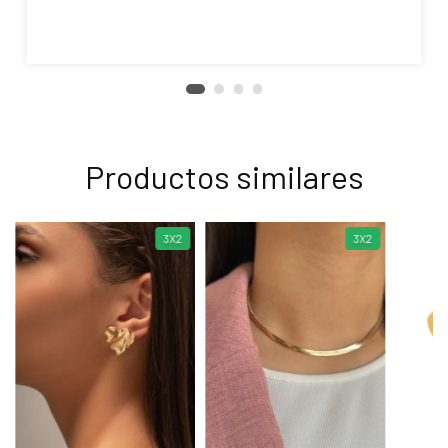
Productos similares
3X2
3X2