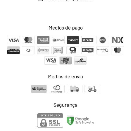
Medios de pago
Medios de envío
Segurança