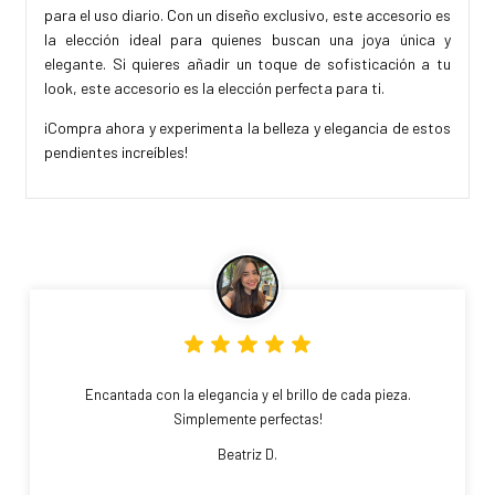
para el uso diario. Con un diseño exclusivo, este accesorio es
la elección ideal para quienes buscan una joya única y
elegante. Si quieres añadir un toque de sofisticación a tu
look, este accesorio es la elección perfecta para ti.
¡Compra ahora y experimenta la belleza y elegancia de estos
pendientes increíbles!
Encantada con la elegancia y el brillo de cada pieza.
Simplemente perfectas!
Beatriz D.