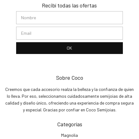
Recibí todas las ofertas
Sobre Coco
Creemos que cada accesorio realza la belleza y la confianza de quien
lo lleva. Por eso, seleccionamos cuidadosamente semijoias de alta
calidad y diseño único, ofreciendo una experiencia de compra segura
y especial. Gracias por confiar en Coco Semijoias.
Categorías
Magnolia