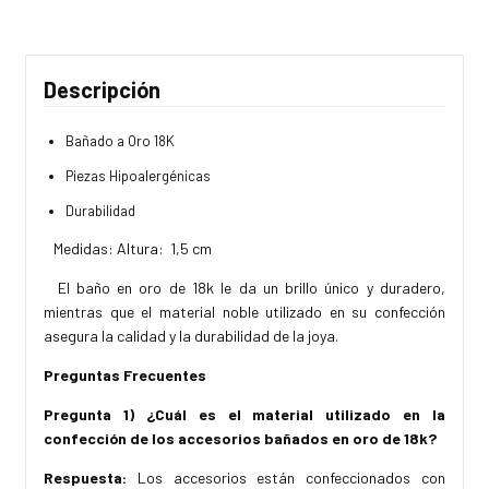
Descripción
Bañado a Oro 18K
Piezas Hipoalergénicas
Durabilidad
Medidas: Altura: 1,5 cm
El baño en oro de 18k le da un brillo único y duradero,
mientras que el material noble utilizado en su confección
asegura la calidad y la durabilidad de la joya.
Preguntas Frecuentes
Pregunta 1) ¿Cuál es el material utilizado en la
confección de los accesorios bañados en oro de 18k?
Respuesta:
Los accesorios están confeccionados con