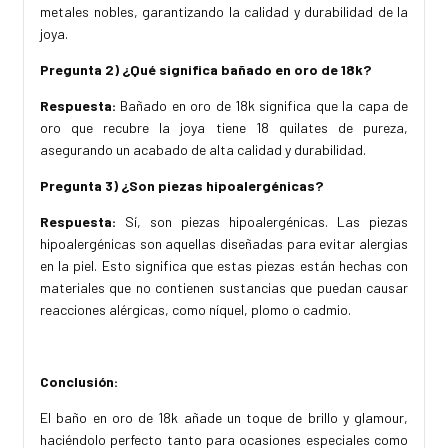
metales nobles, garantizando la calidad y durabilidad de la
joya.
Pregunta 2) ¿Qué significa bañado en oro de 18k?
Respuesta:
Bañado en oro de 18k significa que la capa de
oro que recubre la joya tiene 18 quilates de pureza,
asegurando un acabado de alta calidad y durabilidad.
Pregunta 3) ¿Son piezas hipoalergénicas?
Respuesta:
Sí, son piezas hipoalergénicas. Las piezas
hipoalergénicas son aquellas diseñadas para evitar alergias
en la piel. Esto significa que estas piezas están hechas con
materiales que no contienen sustancias que puedan causar
reacciones alérgicas, como níquel, plomo o cadmio.
Conclusión:
El baño en oro de 18k añade un toque de brillo y glamour,
haciéndolo perfecto tanto para ocasiones especiales como